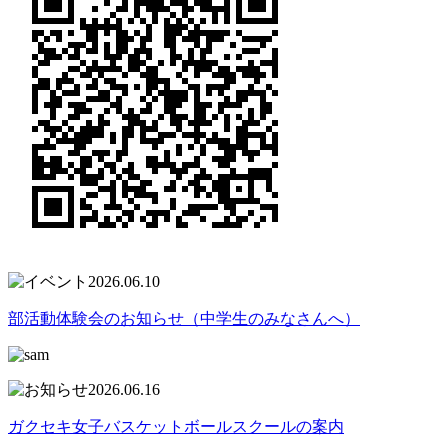
2026.06.10
部活動体験会のお知らせ（中学生のみなさんへ）
2026.06.16
ガクセキ女子バスケットボールスクールの案内