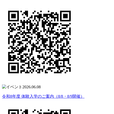
2026.06.08
令和8年度 体験入学のご案内（8/8・8/9開催）