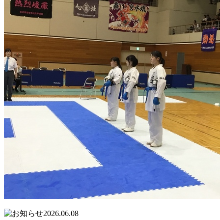
2026.06.08