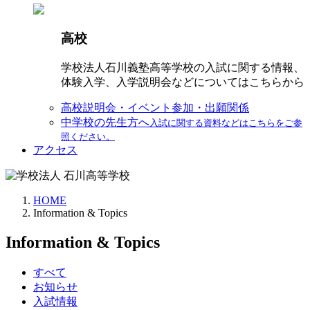
高校
学校法人石川義塾高等学校の入試に関する情報、
体験入学、入学説明会などについてはこちらから
高校説明会・イベント参加・出願関係
中学校の先生方へ
入試に関する資料などはこちらをご参
照ください。
アクセス
HOME
Information & Topics
Information & Topics
すべて
お知らせ
入試情報