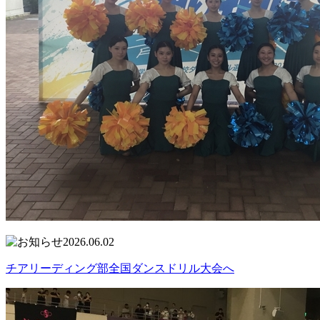
2026.06.02
チアリーディング部全国ダンスドリル大会へ