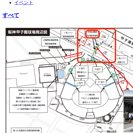
イベント
すべて