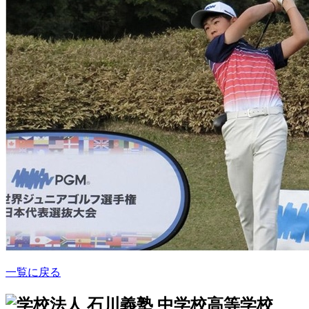
一覧に戻る