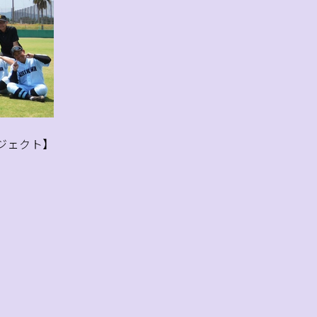
ロジェクト】