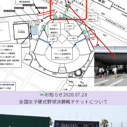
2026.07.28
全国女子硬式野球決勝戦チケットについて