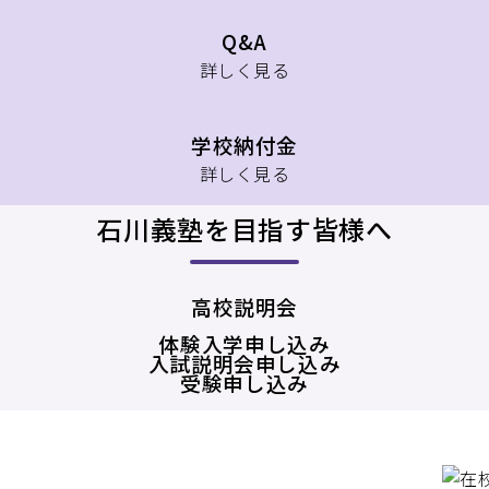
Q&A
詳しく見る
学校納付金
詳しく見る
石川義塾を目指す皆様へ
高校説明会
体験入学申し込み
入試説明会申し込み
受験申し込み