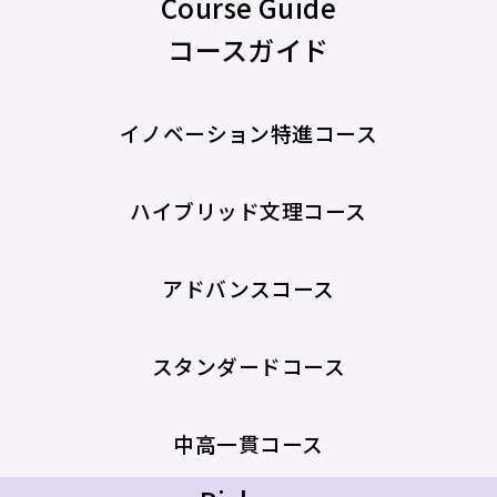
Course Guide
コースガイド
イノベーション特進コース
ハイブリッド文理コース
アドバンスコース
スタンダードコース
中高一貫コース