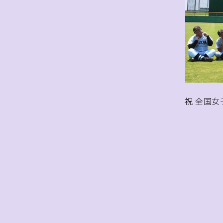
祝 全国女