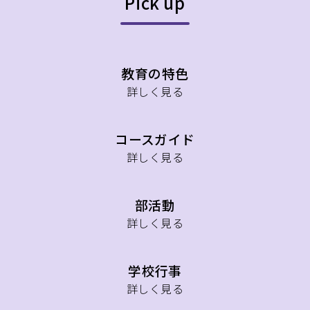
Pick up
教育の特色
詳しく見る
コースガイド
詳しく見る
部活動
詳しく見る
学校行事
詳しく見る