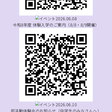
2026.06.08
令和8年度 体験入学のご案内（8/8・8/9開催）
2026.06.10
部活動体験会のお知らせ（中学生のみなさんへ）