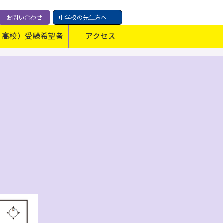
お問い合わせ
中学校の先生方へ
・高校）受験希望者
アクセス