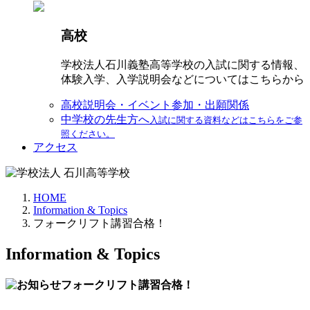
高校
学校法人石川義塾高等学校の入試に関する情報、
体験入学、入学説明会などについてはこちらから
高校説明会・イベント参加・出願関係
中学校の先生方へ
入試に関する資料などはこちらをご参
照ください。
アクセス
HOME
Information & Topics
フォークリフト講習合格！
Information & Topics
フォークリフト講習合格！