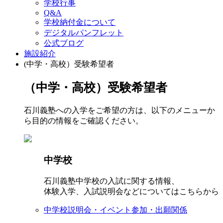
学校行事
Q&A
学校納付金について
デジタルパンフレット
公式ブログ
施設紹介
(中学・高校）受験希望者
（中学・高校）受験希望者
石川義塾への入学をご希望の方は、以下のメニューか
ら目的の情報をご確認ください。
中学校
石川義塾中学校の入試に関する情報、
体験入学、入試説明会などについてはこちらから
中学校説明会・イベント参加・出願関係