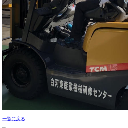
一覧に戻る